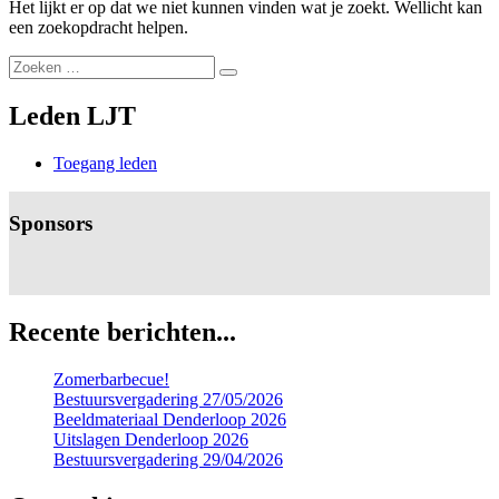
Het lijkt er op dat we niet kunnen vinden wat je zoekt. Wellicht kan
een zoekopdracht helpen.
Zoeken
Zoeken
naar:
Leden LJT
Toegang leden
Sponsors
Recente berichten...
Zomerbarbecue!
Bestuursvergadering 27/05/2026
Beeldmateriaal Denderloop 2026
Uitslagen Denderloop 2026
Bestuursvergadering 29/04/2026