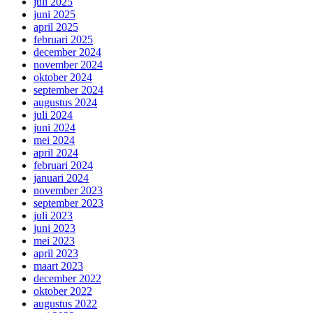
juli 2025
juni 2025
april 2025
februari 2025
december 2024
november 2024
oktober 2024
september 2024
augustus 2024
juli 2024
juni 2024
mei 2024
april 2024
februari 2024
januari 2024
november 2023
september 2023
juli 2023
juni 2023
mei 2023
april 2023
maart 2023
december 2022
oktober 2022
augustus 2022