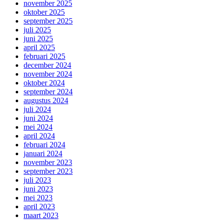
november 2025
oktober 2025
september 2025
juli 2025
juni 2025
april 2025
februari 2025
december 2024
november 2024
oktober 2024
september 2024
augustus 2024
juli 2024
juni 2024
mei 2024
april 2024
februari 2024
januari 2024
november 2023
september 2023
juli 2023
juni 2023
mei 2023
april 2023
maart 2023