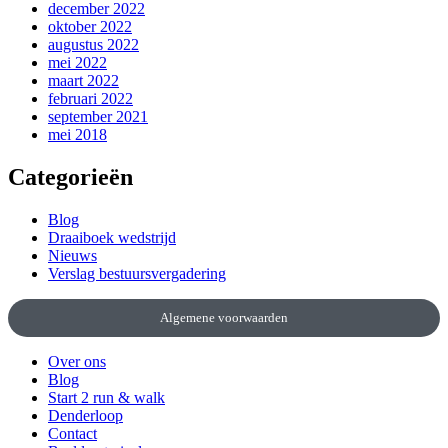
december 2022
oktober 2022
augustus 2022
mei 2022
maart 2022
februari 2022
september 2021
mei 2018
Categorieën
Blog
Draaiboek wedstrijd
Nieuws
Verslag bestuursvergadering
Algemene voorwaarden
Over ons
Blog
Start 2 run & walk
Denderloop
Contact