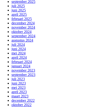
september 2025
juli 2025
juni 2025
april 2025
februari 2025
december 2024
november 2024
oktober 2024
september 2024
augustus 2024
juli 2024
juni 2024
mei 2024
april 2024
februari 2024
januari 2024
november 2023
september 2023
juli 2023
juni 2023
mei 2023
april 2023
maart 2023
december 2022
oktober 2022